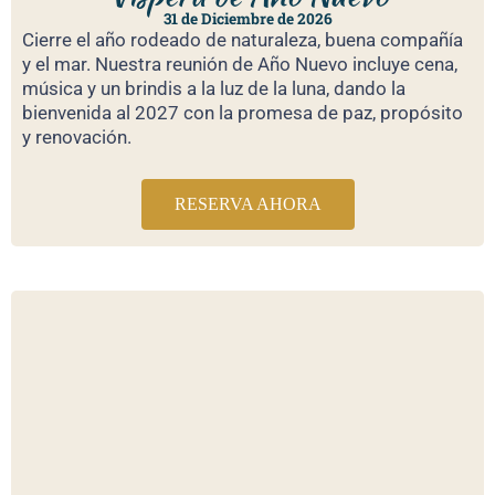
31 de Diciembre de 2026
Cierre el año rodeado de naturaleza, buena compañía
y el mar. Nuestra reunión de Año Nuevo incluye cena,
música y un brindis a la luz de la luna, dando la
bienvenida al 2027 con la promesa de paz, propósito
y renovación.
RESERVA AHORA