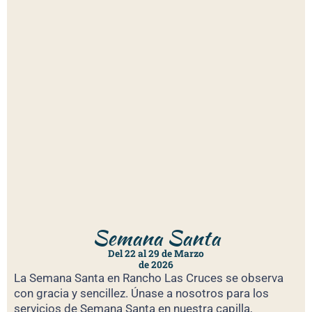
Semana Santa
Del 22 al 29 de Marzo
de 2026
La Semana Santa en Rancho Las Cruces se observa
con gracia y sencillez. Únase a nosotros para los
servicios de Semana Santa en nuestra capilla,