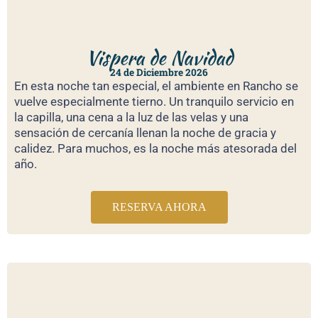
Vispera de Navidad
24 de Diciembre 2026
En esta noche tan especial, el ambiente en Rancho se
vuelve especialmente tierno. Un tranquilo servicio en
la capilla, una cena a la luz de las velas y una
sensación de cercanía llenan la noche de gracia y
calidez. Para muchos, es la noche más atesorada del
año.
RESERVA AHORA