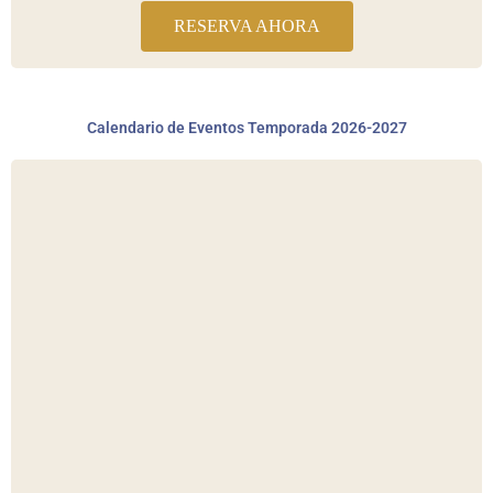
RESERVA AHORA
Calendario de Eventos Temporada 2026-2027