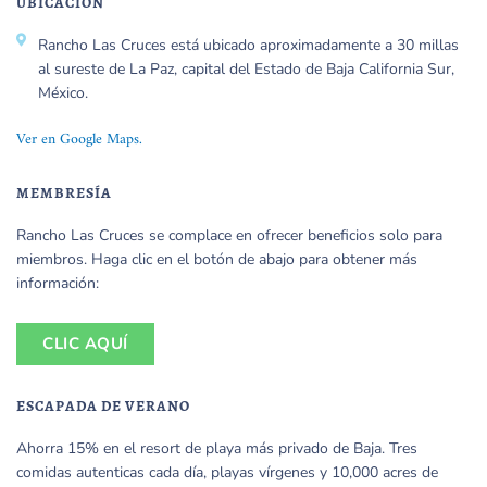
UBICACIÓN
Rancho Las Cruces está ubicado aproximadamente a 30 millas
al sureste de La Paz, capital del Estado de Baja California Sur,
México.
Ver en Google Maps.
MEMBRESÍA
Rancho Las Cruces se complace en ofrecer beneficios solo para
miembros. Haga clic en el botón de abajo para obtener más
información:
CLIC AQUÍ
ESCAPADA DE VERANO
Ahorra 15% en el resort de playa más privado de Baja. Tres
comidas autenticas cada día, playas vírgenes y 10,000 acres de