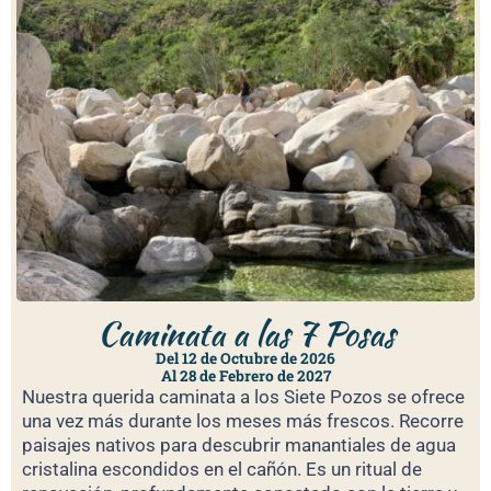
Caminata a las 7 Posas
Del 12 de Octubre de 2026
Al 28 de Febrero de 2027
Nuestra querida caminata a los Siete Pozos se ofrece
una vez más durante los meses más frescos. Recorre
paisajes nativos para descubrir manantiales de agua
cristalina escondidos en el cañón. Es un ritual de