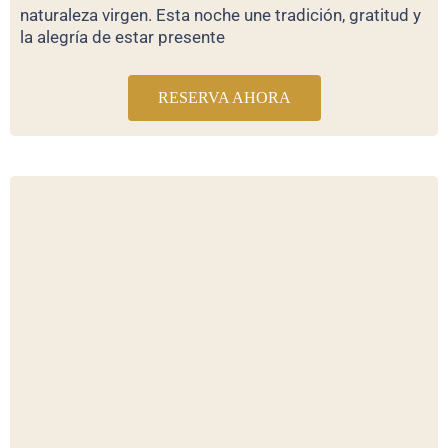
naturaleza virgen. Esta noche une tradición, gratitud y
la alegría de estar presente
RESERVA AHORA