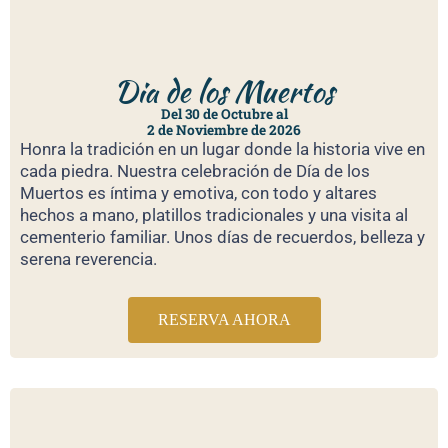
Dia de los Muertos
Del 30 de Octubre al
2 de Noviembre de 2026
Honra la tradición en un lugar donde la historia vive en
cada piedra. Nuestra celebración de Día de los
Muertos es íntima y emotiva, con todo y altares
hechos a mano, platillos tradicionales y una visita al
cementerio familiar. Unos días de recuerdos, belleza y
serena reverencia.
RESERVA AHORA