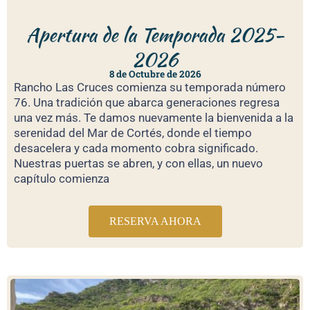
Apertura de la Temporada 2025-
2026
8 de Octubre de 2026
Rancho Las Cruces comienza su temporada número
76. Una tradición que abarca generaciones regresa
una vez más. Te damos nuevamente la bienvenida a la
serenidad del Mar de Cortés, donde el tiempo
desacelera y cada momento cobra significado.
Nuestras puertas se abren, y con ellas, un nuevo
capítulo comienza
RESERVA AHORA