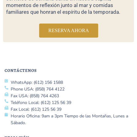
momentos de reflexión junto al mar y comidas
familiares que honran el espíritu de la temporada.
RESERVA AHORA
CONTÁCTENOS
WhatsApp: (612) 156 1588
Phone USA: (858) 764 4122
Fax USA: (858) 764 4263
Teléfono Local: (612) 125 56 39
Fax Local: (612) 125 56 39
Horario Oficina: 9am a 3pm Tiempo de las Montañas, Lunes a
Sábado.