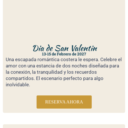
Dia de San Valentin
13-15 de Febrero de 2027
Una escapada romántica costera le espera. Celebre el
amor con una estancia de dos noches diseñada para
la conexión, la tranquilidad y los recuerdos
compartidos. El escenario perfecto para algo
inolvidable.
RESERVA AHORA