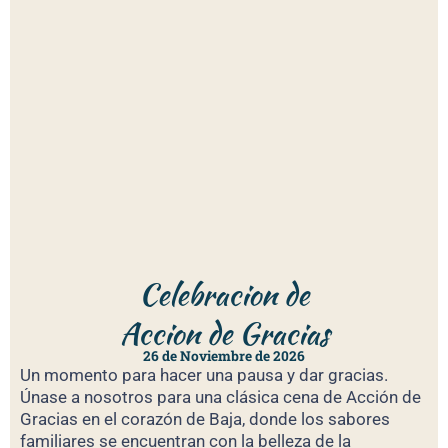
Celebracion de
Accion de Gracias
26 de Noviembre de 2026
Un momento para hacer una pausa y dar gracias.
Únase a nosotros para una clásica cena de Acción de
Gracias en el corazón de Baja, donde los sabores
familiares se encuentran con la belleza de la