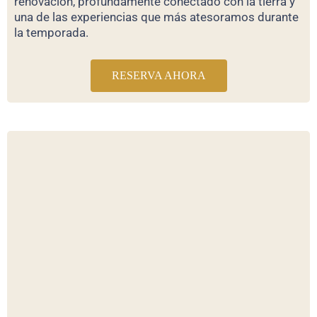
renovación, profundamente conectado con la tierra y
una de las experiencias que más atesoramos durante
la temporada.
RESERVA AHORA