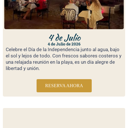
4 de Julio
4 de Julio de 2026
Celebre el Día de la Independencia junto al agua, bajo
el sol y lejos de todo. Con frescos sabores costeros y
una relajada reunión en la playa, es un día alegre de
libertad y unión.
RESERVA AHORA