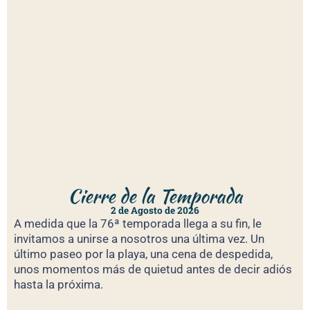
Cierre de la Temporada
2 de Agosto de 2026
A medida que la 76ª temporada llega a su fin, le
invitamos a unirse a nosotros una última vez. Un
último paseo por la playa, una cena de despedida,
unos momentos más de quietud antes de decir adiós
hasta la próxima.