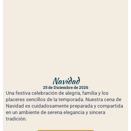
Navidad
25 de Diciembre de 2026
Una festiva celebración de alegría, familia y los
placeres sencillos de la temporada. Nuestra cena de
Navidad es cuidadosamente preparada y compartida
en un ambiente de serena elegancia y sincera
tradición.