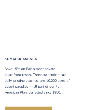
SUMMER ESCAPE
Save 15% on Baja’s most private
beachfront resort. Three authentic meals
daily, pristine beaches, and 10,000 acres of
desert paradise — all part of our Full
American Plan, perfected since 1950.