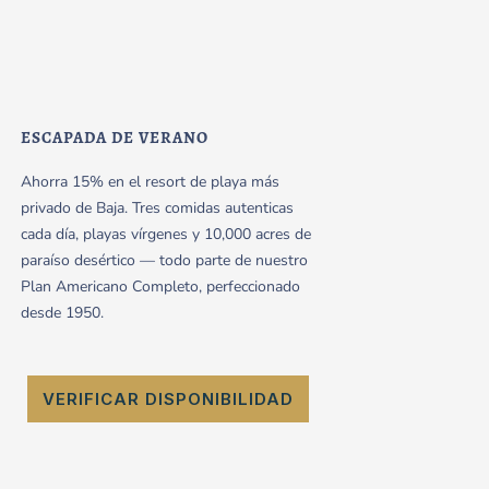
ESCAPADA DE VERANO
Ahorra 15% en el resort de playa más
privado de Baja. Tres comidas autenticas
cada día, playas vírgenes y 10,000 acres de
paraíso desértico — todo parte de nuestro
Plan Americano Completo, perfeccionado
desde 1950.
VERIFICAR DISPONIBILIDAD