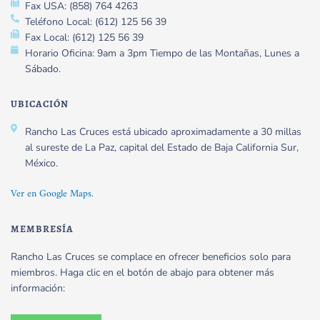
Fax USA: (858) 764 4263
Teléfono Local: (612) 125 56 39
Fax Local: (612) 125 56 39
Horario Oficina: 9am a 3pm Tiempo de las Montañas, Lunes a
Sábado.
UBICACIÓN
Rancho Las Cruces está ubicado aproximadamente a 30 millas
al sureste de La Paz, capital del Estado de Baja California Sur,
México.
Ver en Google Maps.
MEMBRESÍA
Rancho Las Cruces se complace en ofrecer beneficios solo para
miembros. Haga clic en el botón de abajo para obtener más
información: