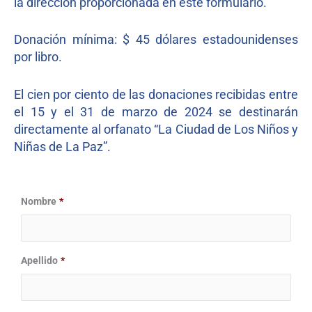
la dirección proporcionada en este formulario.
Donación mínima: $ 45 dólares estadounidenses
por libro.
El cien por ciento de las donaciones recibidas entre
el 15 y el 31 de marzo de 2024 se destinarán
directamente al orfanato “La Ciudad de Los Niños y
Niñas de La Paz”.
Nombre
*
Apellido
*