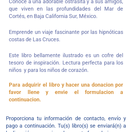
Conoce a una adorable ostrasita y a sus amigos,
que viven en las profundidades del Mar de
Cortés, en Baja California Sur, México.
Emprende un viaje fascinante por las hipnóticas
costas de Las Cruces.
Este libro bellamente ilustrado es un cofre del
tesoro de inspiración. Lectura perfecta para los
niños y para los niños de corazón.
Para adquirir el libro y hacer una donacion por
favor llene y envie el formulacion a
continuacion.
Proporciona tu información de contacto, envío y
pago a continuación. Tu(s) libro(s) se enviará(n) a