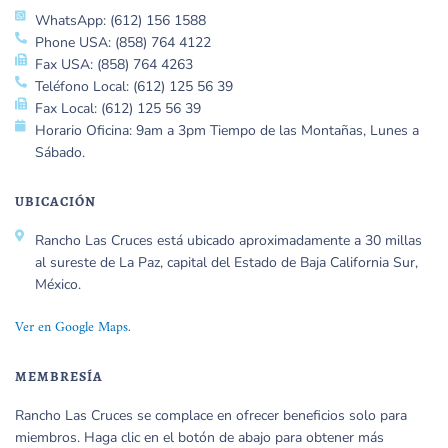
WhatsApp: (612) 156 1588
Phone USA: (858) 764 4122
Fax USA: (858) 764 4263
Teléfono Local: (612) 125 56 39
Fax Local: (612) 125 56 39
Horario Oficina: 9am a 3pm Tiempo de las Montañas, Lunes a
Sábado.
UBICACIÓN
Rancho Las Cruces está ubicado aproximadamente a 30 millas
al sureste de La Paz, capital del Estado de Baja California Sur,
México.
Ver en Google Maps.
MEMBRESÍA
Rancho Las Cruces se complace en ofrecer beneficios solo para
miembros. Haga clic en el botón de abajo para obtener más