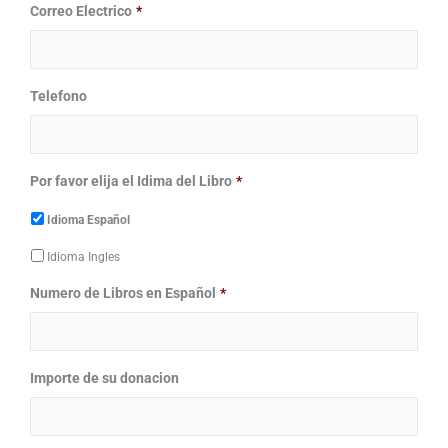
Correo Electrico
*
Telefono
Por favor elija el Idima del Libro
*
Idioma Español
Idioma Ingles
Numero de Libros en Español
*
Importe de su donacion