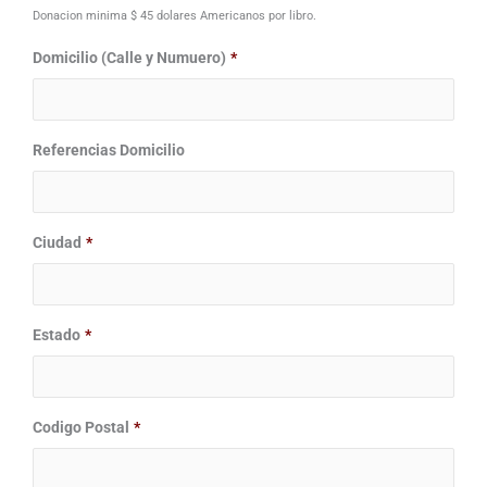
Donacion minima $ 45 dolares Americanos por libro.
Domicilio (Calle y Numuero)
*
Referencias Domicilio
Ciudad
*
Estado
*
Codigo Postal
*