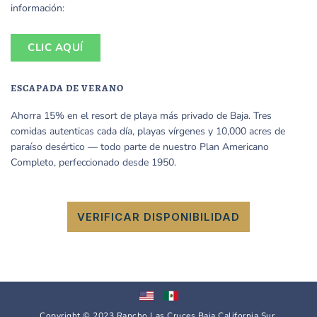
información:
CLIC AQUÍ
ESCAPADA DE VERANO
Ahorra 15% en el resort de playa más privado de Baja. Tres
comidas autenticas cada día, playas vírgenes y 10,000 acres de
paraíso desértico — todo parte de nuestro Plan Americano
Completo, perfeccionado desde 1950.
VERIFICAR DISPONIBILIDAD
Copyright © 2023 Rancho Las Cruces Baja California Sur