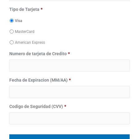
Tipo de Tarjeta
*
Visa
MasterCard
American Express
Numero de tarjeta de Credito
*
Fecha de Expiracion (MM/AA)
*
Codigo de Seguridad (CVV)
*