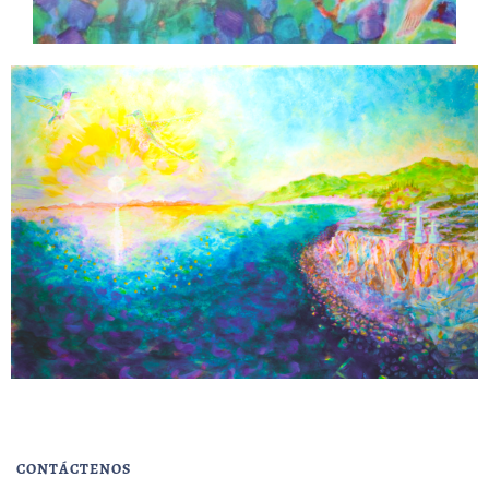
CONTÁCTENOS